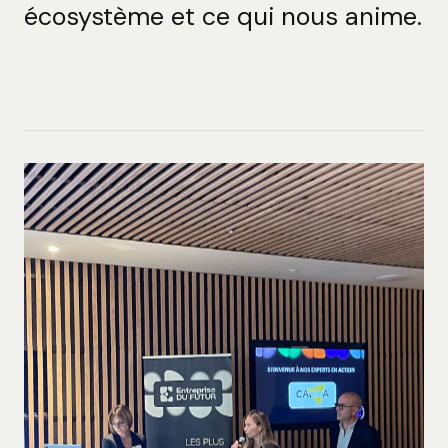
écosystème et ce qui nous anime.