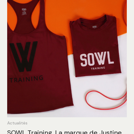
Actualités
SOWL Training, La marque de Justine