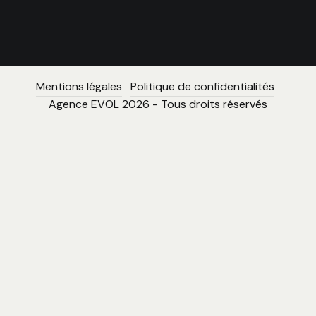
Mentions légales
Politique de confidentialités
Agence EVOL 2026 - Tous droits réservés