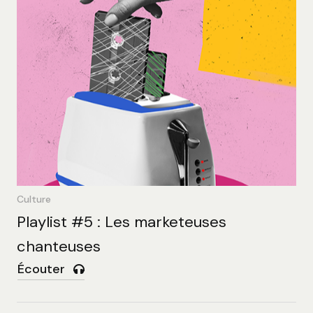
Culture
Playlist #5 : Les marketeuses
chanteuses
Écouter