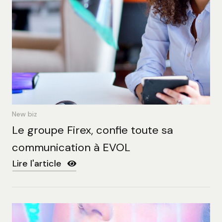
New biz
Le groupe Firex, confie toute sa
communication à EVOL
Lire l'article