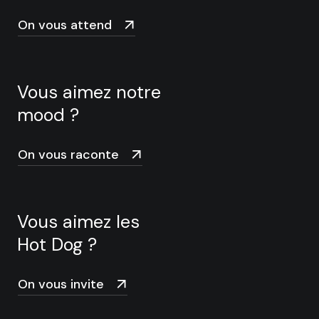
On vous attend
Vous aimez notre
mood ?
On vous raconte
Vous aimez les
Hot Dog ?
On vous invite