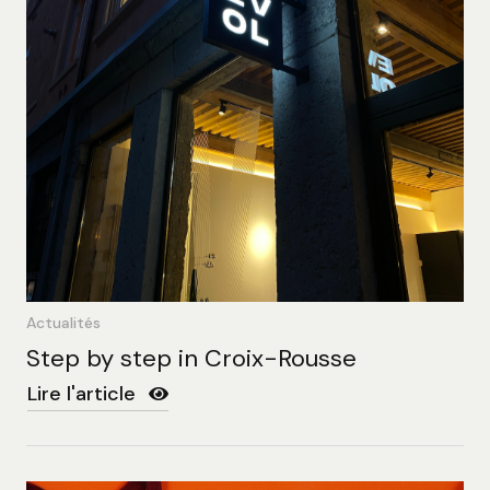
Actualités
Step by step in Croix-Rousse
Lire l'article