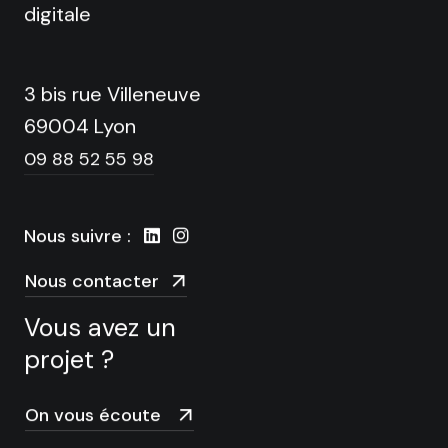
digitale
3 bis rue Villeneuve
69004 Lyon
09 88 52 55 98
Nous suivre :
Nous contacter
Vous avez un
projet ?
On vous écoute