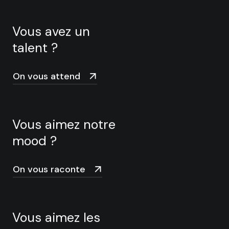
Vous avez un
talent ?
On vous attend
Vous aimez notre
mood ?
On vous raconte
Vous aimez les