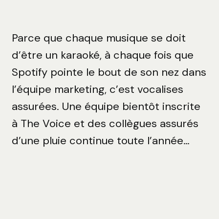
Parce que chaque musique se doit
d’être un karaoké, à chaque fois que
Spotify pointe le bout de son nez dans
l’équipe marketing, c’est vocalises
assurées. Une équipe bientôt inscrite
à The Voice et des collègues assurés
d’une pluie continue toute l’année…