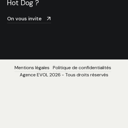
Hot Dog ?
On vous invite
Mentions légales
Politique de confidentialités
Agence EVOL 2026 - Tous droits réservés