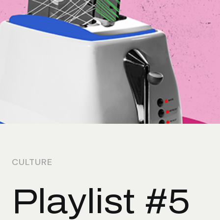
CULTURE
Playlist #5