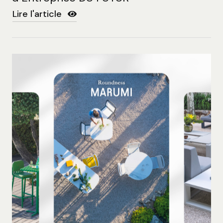
Lire l'article