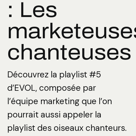
: Les
marketeuse
chanteuses
Découvrez la playlist #5
d’EVOL, composée par
l’équipe marketing que l’on
pourrait aussi appeler la
playlist des oiseaux chanteurs.