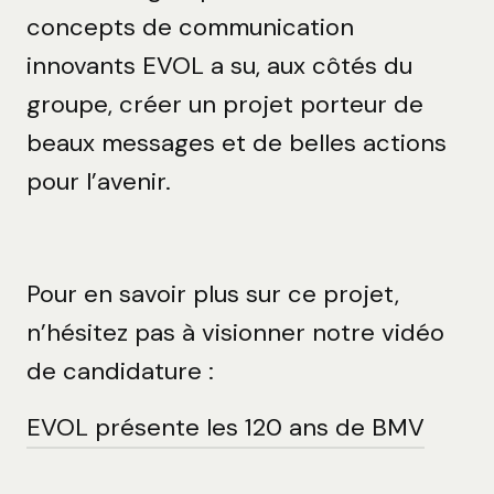
concepts de communication
innovants EVOL a su, aux côtés du
groupe, créer un projet porteur de
beaux messages et de belles actions
pour l’avenir.
Pour en savoir plus sur ce projet,
n’hésitez pas à visionner notre vidéo
de candidature :
EVOL présente les 120 ans de BMV