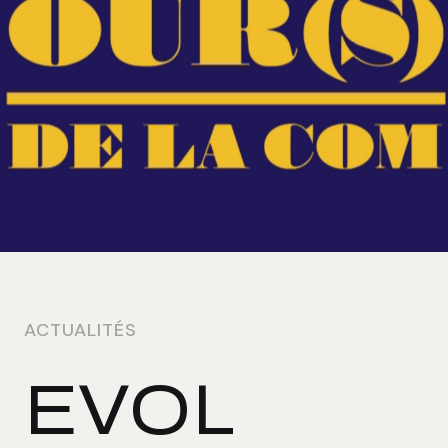
ACTUALITÉS
EVOL