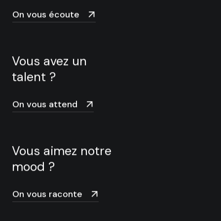
On vous écoute
Vous avez un
talent ?
On vous attend
Vous aimez notre
mood ?
On vous raconte