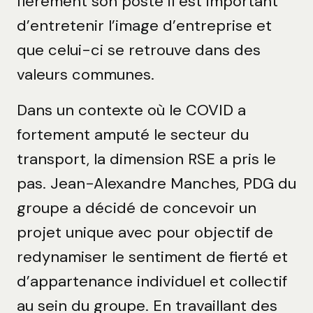
fièrement son poste il est important
d’entretenir l’image d’entreprise et
que celui-ci se retrouve dans des
valeurs communes.
Dans un contexte où le COVID a
fortement amputé le secteur du
transport, la dimension RSE a pris le
pas. Jean-Alexandre Manches, PDG du
groupe a décidé de concevoir un
projet unique avec pour objectif de
redynamiser le sentiment de fierté et
d’appartenance individuel et collectif
au sein du groupe. En travaillant des