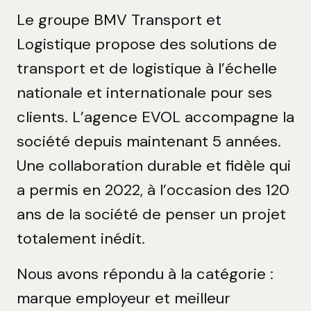
Le groupe BMV Transport et
Logistique propose des solutions de
transport et de logistique à l’échelle
nationale et internationale pour ses
clients. L’agence EVOL accompagne la
société depuis maintenant 5 années.
Une collaboration durable et fidèle qui
a permis en 2022, à l’occasion des 120
ans de la société de penser un projet
totalement inédit.
Nous avons répondu à la catégorie :
marque employeur et meilleur