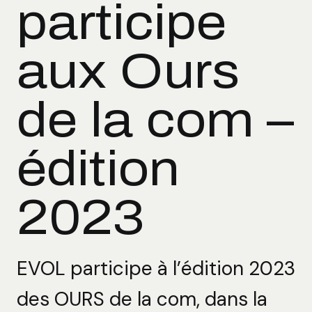
participe
aux Ours
de la com –
édition
2023
EVOL participe à l’édition 2023
des OURS de la com, dans la