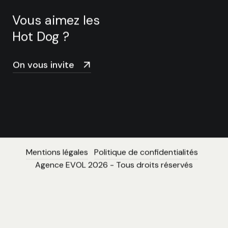
Vous aimez les
Hot Dog ?
On vous invite
Mentions légales
Politique de confidentialités
Agence EVOL 2026 - Tous droits réservés