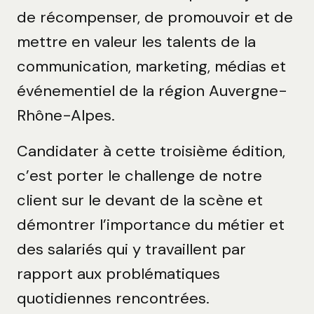
de récompenser, de promouvoir et de
mettre en valeur les talents de la
communication, marketing, médias et
événementiel de la région Auvergne-
Rhône-Alpes.
Candidater à cette troisième édition,
c’est porter le challenge de notre
client sur le devant de la scène et
démontrer l’importance du métier et
des salariés qui y travaillent par
rapport aux problématiques
quotidiennes rencontrées.