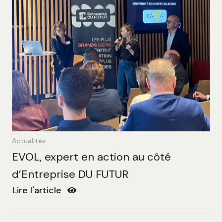
Actualités
EVOL, expert en action au côté
d’Entreprise DU FUTUR
Lire l'article