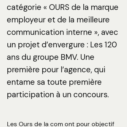
catégorie « OURS de la marque
employeur et de la meilleure
communication interne », avec
un projet d’envergure : Les 120
ans du groupe BMV. Une
première pour l’agence, qui
entame sa toute première
participation à un concours.
Les Ours de la com ont pour objectif