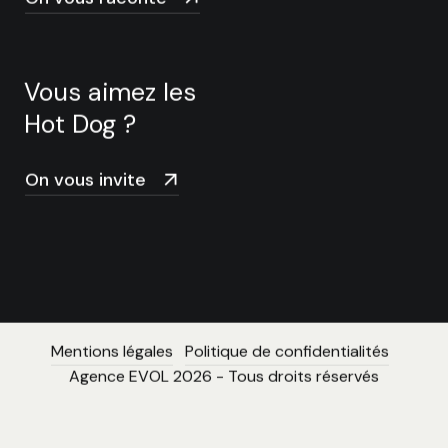
Vous aimez les
Hot Dog ?
On vous invite
Mentions légales
Politique de confidentialités
Agence EVOL 2026 - Tous droits réservés