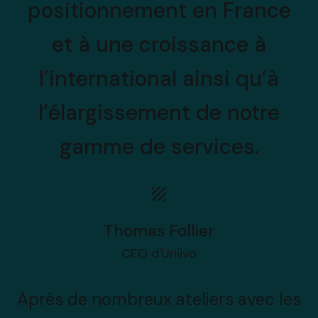
positionnement en France
et à une croissance à
l’international ainsi qu’à
l’élargissement de notre
gamme de services.
Thomas Follier
CEO d'Uniivo
Après de nombreux ateliers avec les