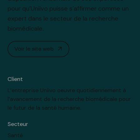
pour qu’Uniivo puisse s’affirmer comme un
expert dans le secteur de la recherche
biomédicale.
Voir le site web
Client
L’entreprise Uniivo oeuvre quotidiennement à
l’avancement de la recherche biomédicale pour
le futur de la santé humaine.
Secteur
Santé