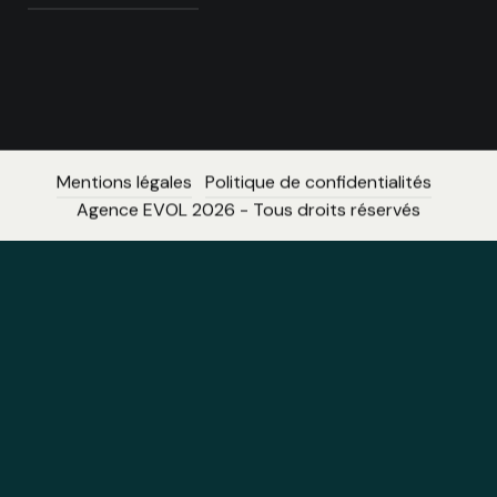
Mentions légales
Politique de confidentialités
Agence EVOL 2026 - Tous droits réservés