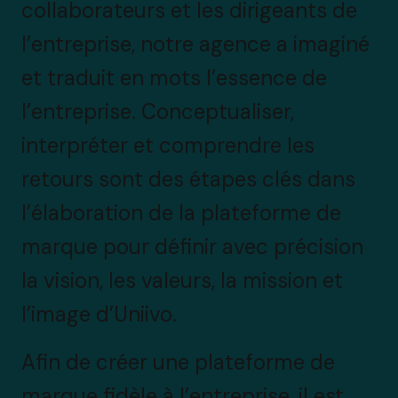
collaborateurs et les dirigeants de
l’entreprise, notre agence a imaginé
et traduit en mots l’essence de
l’entreprise. Conceptualiser,
interpréter et comprendre les
retours sont des étapes clés dans
l’élaboration de la plateforme de
marque pour définir avec précision
la vision, les valeurs, la mission et
l’image d’Uniivo.
Afin de créer une plateforme de
marque fidèle à l’entreprise, il est