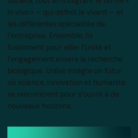
société, tout en intégrant le terme «
in vivo » – qui définit le vivant – et
les différentes spécialités de
l’entreprise. Ensemble, ils
fusionnent pour allier l’unité et
l’engagement envers la recherche
biologique. Uniivo intègre un futur
où science, innovation et humanité
se rencontrent pour s’ouvrir à de
nouveaux horizons.