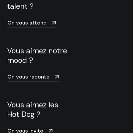
talent ?
On vous attend
Vous aimez notre
mood ?
On vous raconte
Vous aimez les
Hot Dog ?
On vous invite