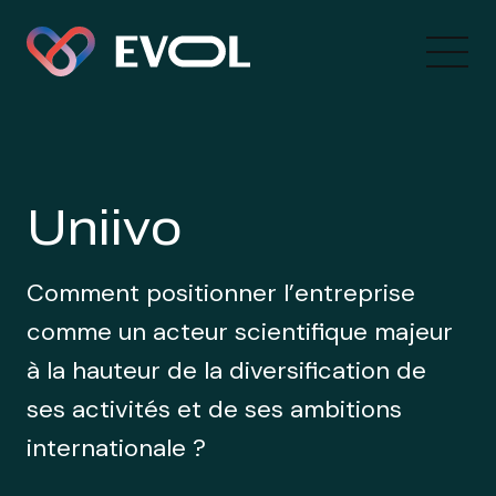
Uniivo
Comment positionner l’entreprise
comme un acteur scientifique majeur
à la hauteur de la diversification de
ses activités et de ses ambitions
internationale ?