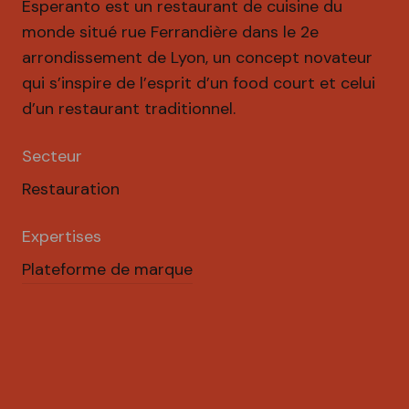
Esperanto est un restaurant de cuisine du
monde situé rue Ferrandière dans le 2e
arrondissement de Lyon, un concept novateur
qui s’inspire de l’esprit d’un food court et celui
d’un restaurant traditionnel.
Secteur
Restauration
Expertises
Plateforme de marque