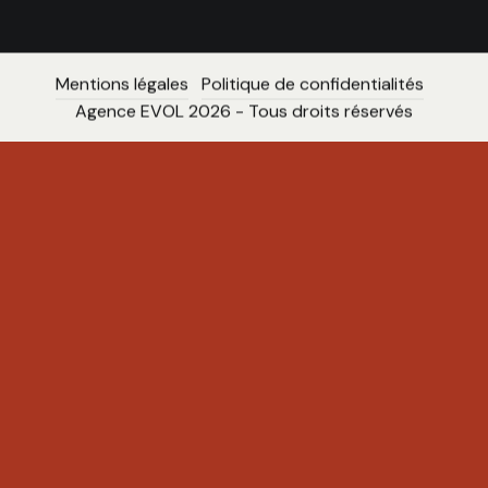
Mentions légales
Politique de confidentialités
Agence EVOL 2026 - Tous droits réservés