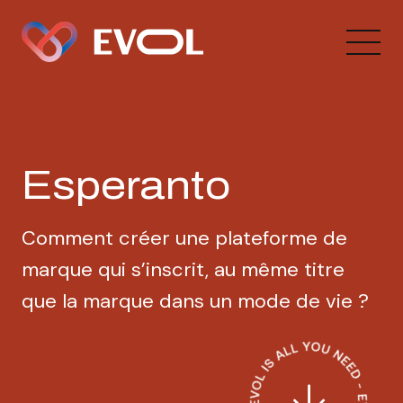
Esperanto
Comment créer une plateforme de
marque qui s’inscrit, au même titre
que la marque dans un mode de vie ?