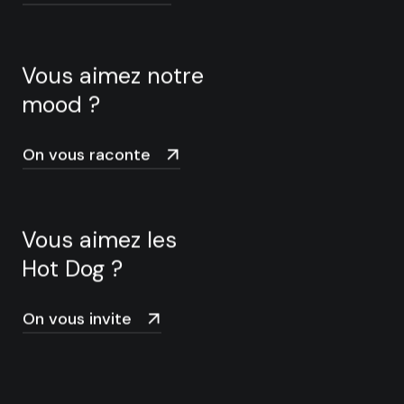
Vous aimez notre
mood ?
On vous raconte
Vous aimez les
Hot Dog ?
On vous invite