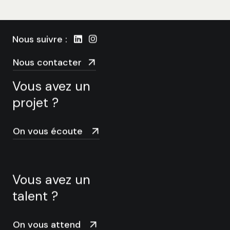
Nous suivre :
Nous contacter
Vous avez un
projet ?
On vous écoute
Vous avez un
talent ?
On vous attend