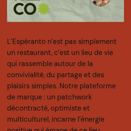
L’Espéranto n’est pas simplement
un restaurant, c’est un lieu de vie
qui rassemble autour de la
convivialité, du partage et des
plaisirs simples. Notre plateforme
de marque : un patchwork
décontracté, optimiste et
multiculturel, incarne l’énergie
positive qui émane de ce lieu