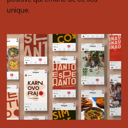
unique.