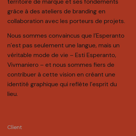
territoire de marque et ses fondements
grâce à des ateliers de branding en
collaboration avec les porteurs de projets.
Nous sommes convaincus que l’Esperanto
n’est pas seulement une langue, mais un
véritable mode de vie – Esti Esperanto,
Vivmaniero – et nous sommes fiers de
contribuer à cette vision en créant une
identité graphique qui reflète l’esprit du
lieu.
Client